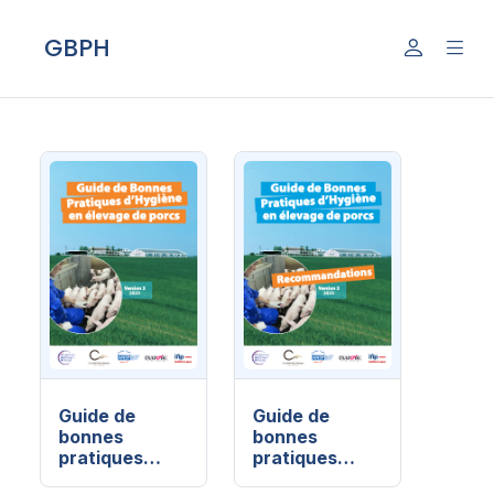
GBPH
Guide de
Guide de
bonnes
bonnes
pratiques
pratiques
d'hygiène en
d'hygiène en