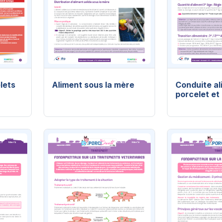
lets
Aliment sous la mère
Conduite al
porcelet et