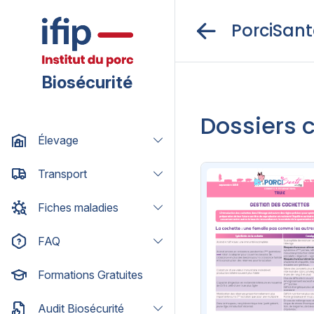
PorciSant
Biosécurité
Dossiers 
Élevage
Transport
Fiches maladies
FAQ
Formations Gratuites
Audit Biosécurité