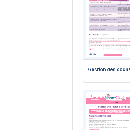
Gestion des coch