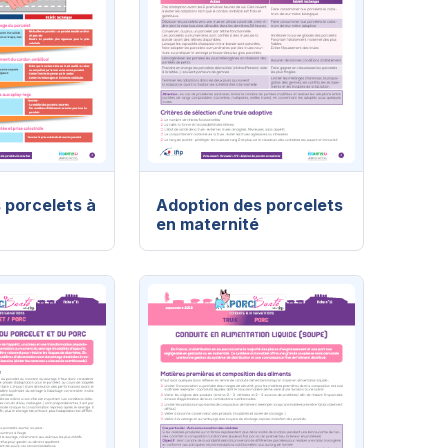
 porcelets à
Adoption des porcelets
en maternité