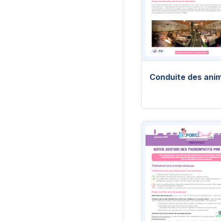
Conduite des ani