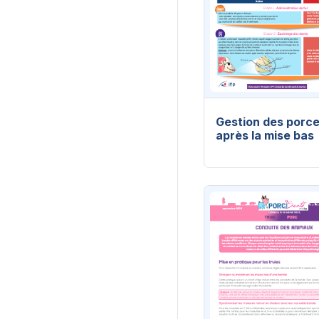
Gestion des porce
après la mise bas