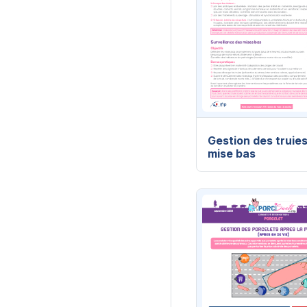
Gestion des truies
mise bas