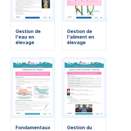
Gestion de
Gestion de
l'eau en
l'aliment en
élevage
élevage
Fondamentaux
Gestion du