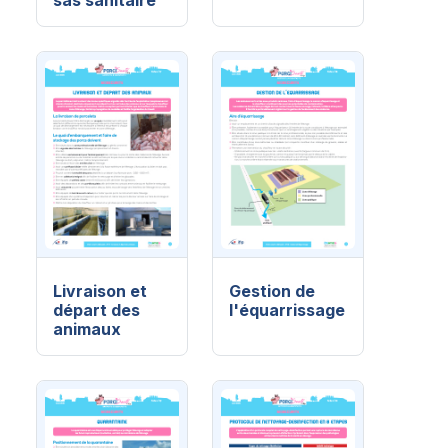
Livraison et
Gestion de
départ des
l'équarrissage
animaux