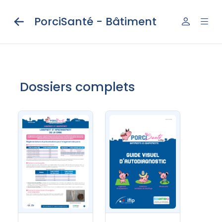
PorciSanté - Bâtiment
Dossiers complets