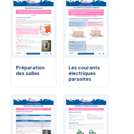
Préparation
Les courants
des salles
électriques
parasites