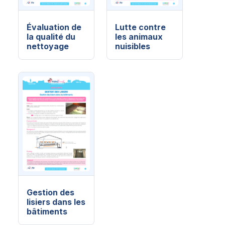
Évaluation de
Lutte contre
la qualité du
les animaux
nettoyage
nuisibles
Gestion des
lisiers dans les
bâtiments